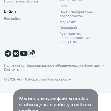
Мероприятия
Новости разработки
Блог
Кейсы
Сайт «Лаборатории
Касперского»
Все кейсы
Медиакит
Глоссарий
Руководства
по использованию
продуктов
Политика конфиденциальности
Юридическая информация
Контакты
© 2026 АО «Лаборатория Касперского»
Мы используем файлы cookie,
чтобы сделать работу с сайтом
удобнее.