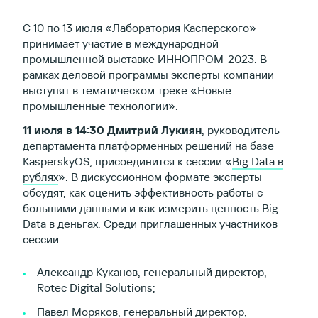
С 10 по 13 июля «Лаборатория Касперского»
принимает участие в международной
промышленной выставке ИННОПРОМ-2023. В
рамках деловой программы эксперты компании
выступят в тематическом треке «Новые
промышленные технологии».
11 июля в 14:30 Дмитрий Лукиян
, руководитель
департамента платформенных решений на базе
KasperskyOS, присоединится к сессии «
Big Data в
рублях
». В дискуссионном формате эксперты
обсудят, как оценить эффективность работы с
большими данными и как измерить ценность Big
Data в деньгах. Среди приглашенных участников
сессии:
Александр Куканов, генеральный директор,
Rotec Digital Solutions;
Павел Моряков, генеральный директор,