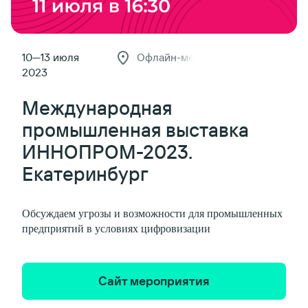
10—13 июля
Офлайн-мероприятие
2023
Международная
промышленная выставка
ИННОПРОМ-2023.
Екатеринбург
Обсуждаем угрозы и возможности для промышленных
предприятий в условиях цифровизации
Сайт мероприятия