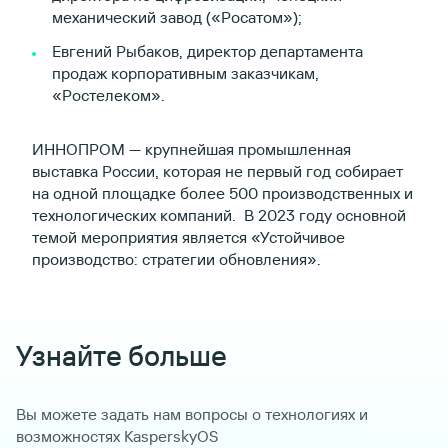
механический завод («Росатом»);
Евгений Рыбаков, директор департамента
продаж корпоративным заказчикам,
«Ростелеком».
ИННОПРОМ — крупнейшая промышленная
выставка России, которая не первый год собирает
на одной площадке более 500 производственных и
технологических компаний. В 2023 году основной
темой мероприятия является «Устойчивое
производство: стратегии обновления».
Узнайте больше
Вы можете задать нам вопросы о технологиях и
возможностях KasperskyOS