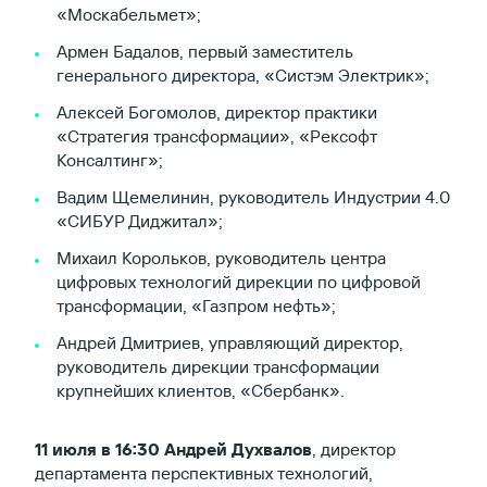
«Москабельмет»;
Армен Бадалов, первый заместитель
генерального директора, «Систэм Электрик»;
Алексей Богомолов, директор практики
«Стратегия трансформации», «Рексофт
Консалтинг»;
Вадим Щемелинин, руководитель Индустрии 4.0
«СИБУР Диджитал»;
Михаил Корольков, руководитель центра
цифровых технологий дирекции по цифровой
трансформации, «Газпром нефть»;
Андрей Дмитриев, управляющий директор,
руководитель дирекции трансформации
крупнейших клиентов, «Сбербанк».
11 июля в 16:30 Андрей Духвалов
, директор
департамента перспективных технологий,