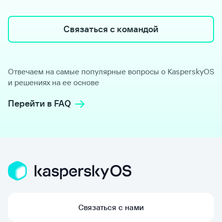
Связаться с командой
Отвечаем на самые популярные вопросы о KasperskyOS
и решениях на ее основе
Перейти в FAQ
Связаться с нами