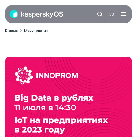
RU
Главная
Мероприятия