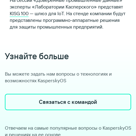
На сессии «Доверенные промышленные данные»
эксперты «Лаборатории Касперского» представят
KISG 100
— шлюз для IoT. На стенде компании будут
представлены программно-аппаратные решения
для защиты промышленных предприятий.
Узнайте больше
Вы можете задать нам вопросы о технологиях и
возможностях KasperskyOS
Связаться с командой
Отвечаем на самые популярные вопросы о KasperskyOS
и решениях на ее основе