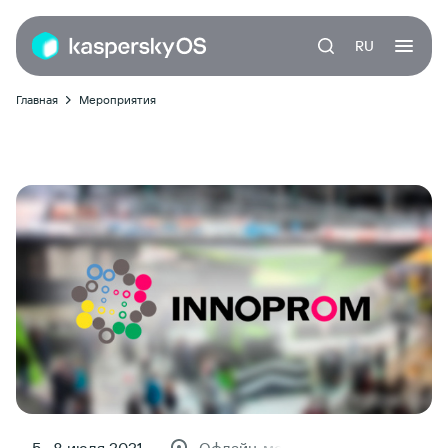
RU
Главная
Мероприятия