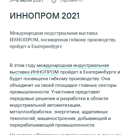
5—8 июля 2021
Офлайн-мероприятие
ИННОПРОМ 2021
Международная индустриальная выставка
ИННОПРОМ, посвященная гибкому производству,
пройдет в Екатеринбурге
В этом году
международная индустриальная
выставка ИННОПРОМ
пройдет в Екатеринбурге и
будет посвящена гибкому производству. Она
объединит на своей площадке главные секторы
промышленности. Участники представят
передовые решения и разработки в области
индустриальной автоматизации,
металлообработки, энергетики, аддитивных
технологий, машиностроения, добывающей и
перерабатывающей промышленности.