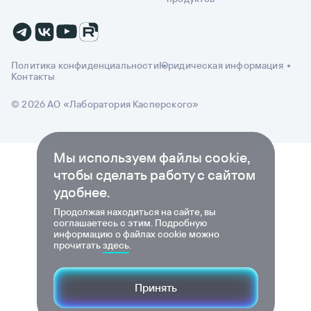
Политика конфиденциальности
Юридическая информация
Контакты
© 2026 АО «Лаборатория Касперского»
Мы используем файлы cookie,
чтобы сделать работу с сайтом
удобнее.
Продолжая находиться на сайте, вы
соглашаетесь с этим. Подробную
информацию о файлах cookie можно
прочитать
здесь
.
Принять