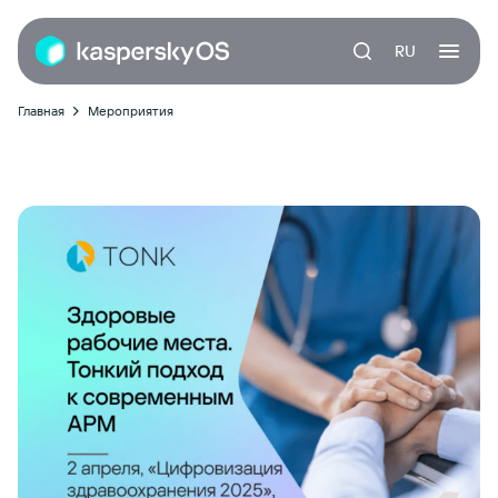
RU
Главная
Мероприятия