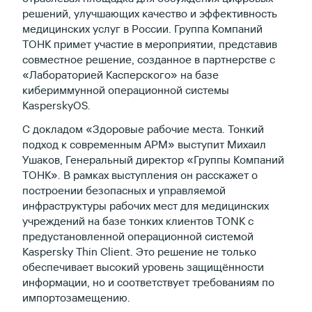
решений, улучшающих качество и эффективность
медицинских услуг в России. Группа Компаний
ТОНК примет участие в мероприятии, представив
совместное решение, созданное в партнерстве с
«Лабораторией Касперского» на базе
кибериммунной операционной системы
KasperskyOS.
С докладом «Здоровые рабочие места. Тонкий
подход к современным АРМ» выступит Михаил
Ушаков, Генеральный директор «Группы Компаний
ТОНК». В рамках выступления он расскажет о
построении безопасных и управляемой
инфраструктуры рабочих мест для медицинских
учреждений на базе тонких клиентов TONK с
предустановленной операционной системой
Kaspersky Thin Client. Это решение не только
обеспечивает высокий уровень защищённости
информации, но и соответствует требованиям по
импортозамещению.