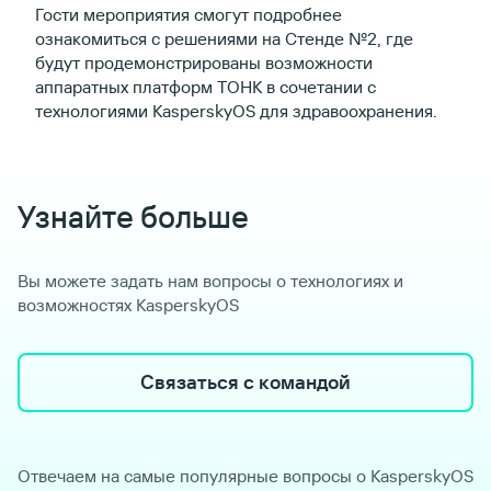
Гости мероприятия смогут подробнее
ознакомиться с решениями на Стенде №2, где
будут продемонстрированы возможности
аппаратных платформ ТОНК в сочетании с
технологиями KasperskyOS для здравоохранения.
Узнайте больше
Вы можете задать нам вопросы о технологиях и
возможностях KasperskyOS
Связаться с командой
Отвечаем на самые популярные вопросы о KasperskyOS