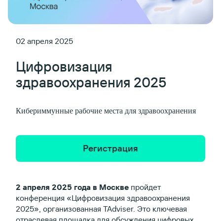
02 апреля 2025
Цифровизация
здравоохранения 2025
Кибериммунные рабочие места для здравоохранения
Регистрация
2 апреля 2025 года в Москве
пройдет
конференция «Цифровизация здравоохранения
2025», организованная TAdviser. Это ключевая
отраслевая площадка для обсуждения цифровых