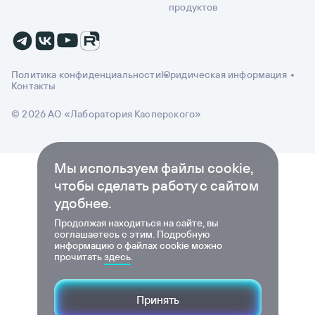
продуктов
Политика конфиденциальности
Юридическая информация
Контакты
© 2026 АО «Лаборатория Касперского»
Мы используем файлы cookie,
чтобы сделать работу с сайтом
удобнее.
Продолжая находиться на сайте, вы
соглашаетесь с этим. Подробную
информацию о файлах cookie можно
прочитать
здесь
.
Принять