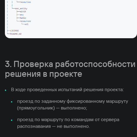
3. Проверка работоспособности
решения в проекте
В ходе проведенных испытаний решения проекта:
проезд по заданному фиксированному маршруту
(прямоугольник) — выполнено;
проезд по маршруту по командам от сервера
распознавания — не выполнено.