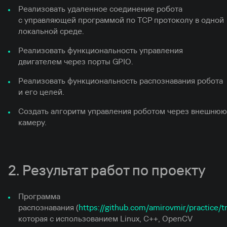
Реализовать удаленное соединение робота
с управляющей программой по TCP протоколу в одной
локальной среде.
Реализовать функциональность управления
двигателем через порты GPIO.
Реализовать функциональность распознавания робота
и его целей.
Создать алгоритм управления роботом через внешнюю
камеру.
2. Результат работ по проекту
Программа
распознавания (
https://github.com/amirovmir/practice/
которая с использованием Linux, C++, OpenCV