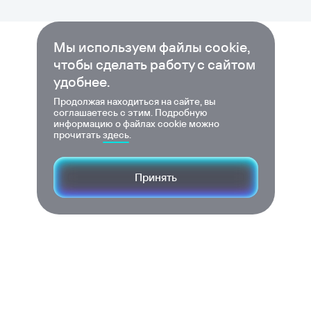
Мы используем файлы cookie,
чтобы сделать работу с сайтом
удобнее.
Продолжая находиться на сайте, вы
соглашаетесь с этим. Подробную
информацию о файлах cookie можно
прочитать
здесь
.
Принять