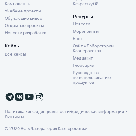
Компоненты
KasperskyOS
Учебные проекты
Ресурсы
Обучающие видео
Новости
Открытые проекты
Мероприятия
Новости разработки
Блог
Кейсы
Сайт «Лаборатории
Касперского»
Все кейсы
Медиакит
Глоссарий
Руководства
по использованию
продуктов
Политика конфиденциальности
Юридическая информация
Контакты
© 2026 АО «Лаборатория Касперского»