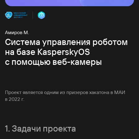
Амиров М.
Система управления роботом
на базе KasperskyOS
с помощью веб-камеры
Проект является одним из призеров хакатона в МАИ
в 2022 г.
1. Задачи проекта