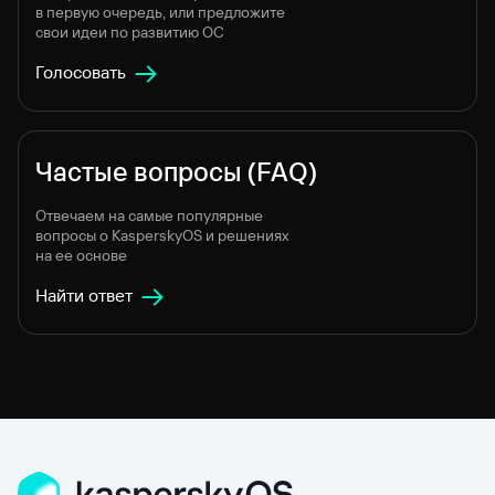
в первую очередь, или предложите
свои идеи по развитию ОС
Голосовать
Частые вопросы (FAQ)
Отвечаем на самые популярные
вопросы о KasperskyOS и решениях
на ее основе
Найти ответ