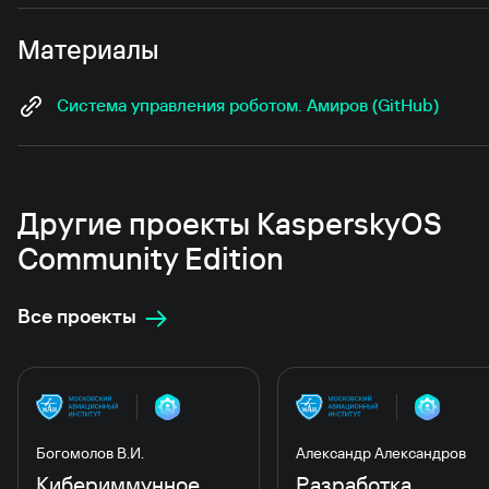
Материалы
Система управления роботом. Амиров (GitHub)
Другие проекты KasperskyOS
Community Edition
Все проекты
Богомолов В.И.
Александр Александров
Кибериммунное
Разработка