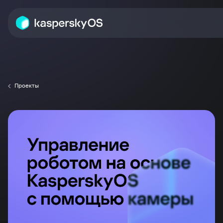
Проекты