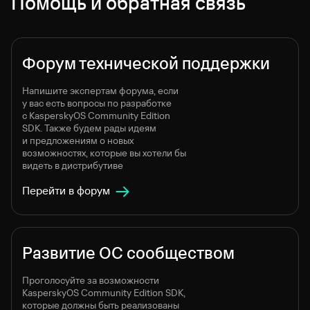
Помощь и обратная связь
Форум технической поддержки
Напишите экспертам форума, если
у вас есть вопросы по разработке
c KasperskyOS Community Edition
SDK. Также будем рады идеям
и предложениям о новых
возможностях, которые вы хотели бы
видеть в дистрибутиве
Перейти в форум
Развитие ОС сообществом
Проголосуйте за возможности
KasperskyOS Community Edition SDK,
которые должны быть реализованы