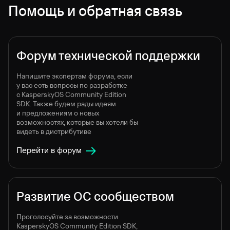
Помощь и обратная связь
Форум технической поддержки
Напишите экспертам форума, если
у вас есть вопросы по разработке
c KasperskyOS Community Edition
SDK. Также будем рады идеям
и предложениям о новых
возможностях, которые вы хотели бы
видеть в дистрибутиве
Перейти в форум
Развитие ОС сообществом
Проголосуйте за возможности
KasperskyOS Community Edition SDK,