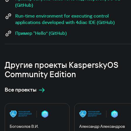
(GitHub)
Run-time environment for executing control
applications developed with 4diac IDE (GitHub)
Пример “Hello” (GitHub)
Другие проекты KasperskyOS
Community Edition
Все проекты
Богомолов В.И.
Александр Александров