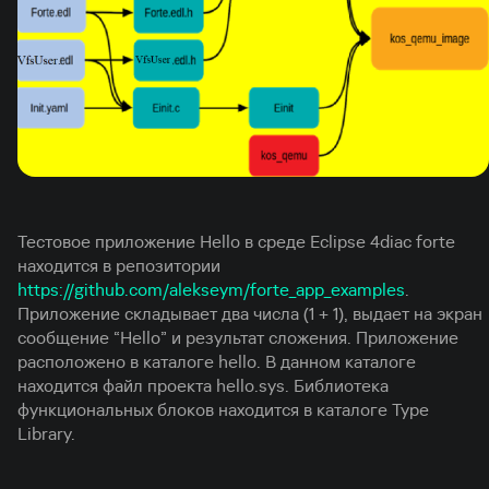
Тестовое приложение Hello в среде Eclipse 4diac forte
находится в репозитории
https://github.com/alekseym/forte_app_examples
.
Приложение cкладывает два числа (1 + 1), выдает на экран
сообщение “Hello” и результат сложения. Приложение
расположено в каталоге hello. В данном каталоге
находится файл проекта hello.sys. Библиотека
функциональных блоков находится в каталоге Type
Library.