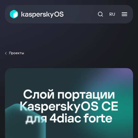
RU
Проекты