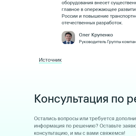
оборудования внесет существенн
главное в опережающее развити
России и повышение транспортн
отечественных разработок.
Олег Крупенко
Руководитель Группы компа
Источник
Консультация по 
Остались вопросы или требуется дополн
информация по решению? Оставьте заявк
консультацию, и мы с вами свяжемся!