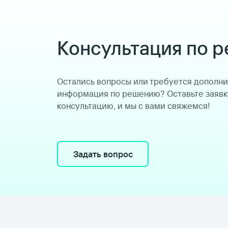
Консультация по 
Остались вопросы или требуется дополн
информация по решению? Оставьте заявк
консультацию, и мы с вами свяжемся!
Задать вопрос