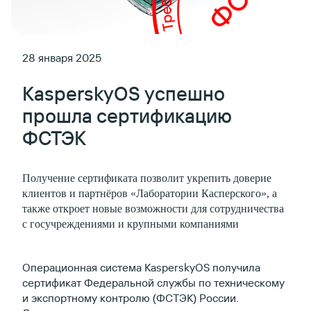
28 января 2025
KasperskyOS успешно
прошла сертификацию
ФСТЭК
Получение сертификата позволит укрепить доверие
клиентов и партнёров «Лаборатории Касперского», а
также откроет новые возможности для сотрудничества
с госучреждениями и крупными компаниями
Операционная система KasperskyOS получила
сертификат Федеральной службы по техническому
и экспортному контролю (ФСТЭК) России.