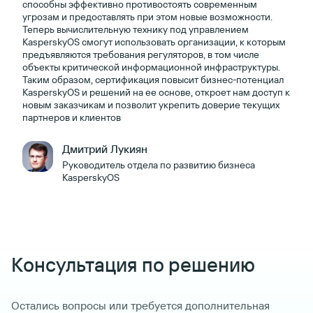
способны эффективно противостоять современным
угрозам и предоставлять при этом новые возможности.
Теперь вычислительную технику под управлением
KasperskyOS смогут использовать организации, к которым
предъявляются требования регуляторов, в том числе
объекты критической информационной инфраструктуры.
Таким образом, сертификация повысит бизнес-потенциал
KasperskyOS и решений на ее основе, откроет нам доступ к
новым заказчикам и позволит укрепить доверие текущих
партнеров и клиентов
Дмитрий Лукиян
Руководитель отдела по развитию бизнеса
KasperskyOS
Консультация по решению
Остались вопросы или требуется дополнительная