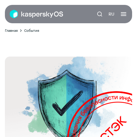
RU
Главная
События