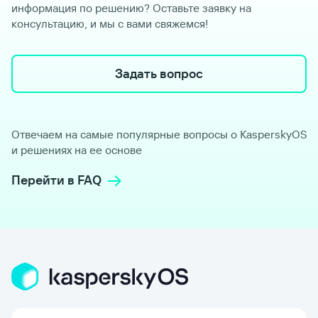
информация по решению? Оставьте заявку на
консультацию, и мы с вами свяжемся!
Задать вопрос
Отвечаем на самые популярные вопросы о KasperskyOS
и решениях на ее основе
Перейти в FAQ