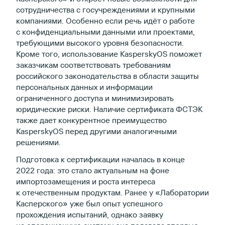
сотрудничества с госучреждениями и крупными
компаниями. Особенно если речь идёт о работе
с конфиденциальными данными или проектами,
требующими высокого уровня безопасности.
Кроме того, использование KasperskyOS поможет
заказчикам соответствовать требованиям
российского законодательства в области защиты
персональных данных и информации
ограниченного доступа и минимизировать
юридические риски. Наличие сертификата ФСТЭК
также дает конкурентное преимущество
KasperskyOS перед другими аналогичными
решениями.
Подготовка к сертификации началась в конце
2022 года: это стало актуальным на фоне
импортозамещения и роста интереса
к отечественным продуктам. Ранее у «Лаборатории
Касперского» уже был опыт успешного
прохождения испытаний, однако заявку