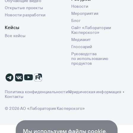
Обучающие видео
Новости
Открытые проекты
Мероприятия
Новости разработки
Блог
Кейсы
Сайт «Лаборатории
Касперского»
Все кейсы
Медиакит
Глоссарий
Руководства
по использованию
продуктов
Политика конфиденциальности
Юридическая информация
Контакты
© 2026 АО «Лаборатория Касперского»
Мы используем файлы cookie,