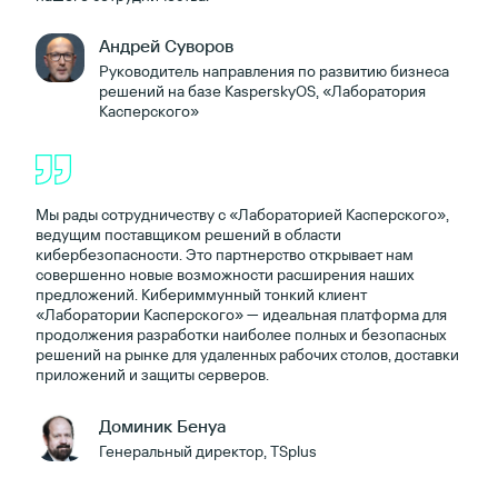
Андрей Суворов
Руководитель направления по развитию бизнеса
решений на базе KasperskyOS, «Лаборатория
Касперского»
Мы рады сотрудничеству с «Лабораторией Касперского»,
ведущим поставщиком решений в области
кибербезопасности. Это партнерство открывает нам
совершенно новые возможности расширения наших
предложений. Кибериммунный тонкий клиент
«Лаборатории Касперского» — идеальная платформа для
продолжения разработки наиболее полных и безопасных
решений на рынке для удаленных рабочих столов, доставки
приложений и защиты серверов.
Доминик Бенуа
Генеральный директор, TSplus