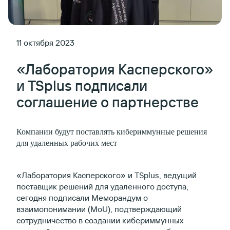
11 октября 2023
«Лаборатория Касперского»
и TSplus подписали
соглашение о партнерстве
Компании будут поставлять кибериммунные решения
для удаленных рабочих мест
«Лаборатория Касперского» и TSplus, ведущий
поставщик решений для удаленного доступа,
сегодня подписали Меморандум о
взаимопонимании (MoU), подтверждающий
сотрудничество в создании кибериммунных