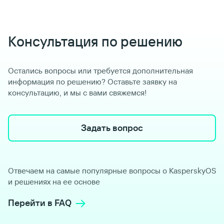
Консультация по решению
Остались вопросы или требуется дополнительная
информация по решению? Оставьте заявку на
консультацию, и мы с вами свяжемся!
Задать вопрос
Отвечаем на самые популярные вопросы о KasperskyOS
и решениях на ее основе
Перейти в FAQ