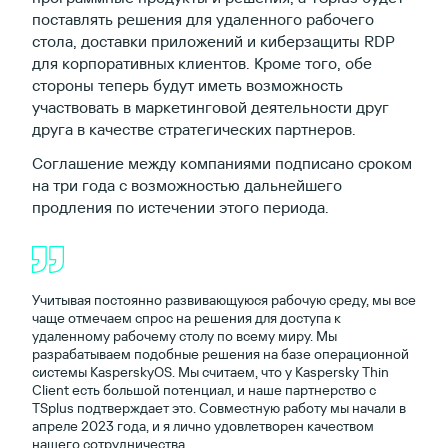
поставлять решения для удаленного рабочего
стола, доставки приложений и киберзащиты RDP
для корпоративных клиентов. Кроме того, обе
стороны теперь будут иметь возможность
участвовать в маркетинговой деятельности друг
друга в качестве стратегических партнеров.
Соглашение между компаниями подписано сроком
на три года с возможностью дальнейшего
продления по истечении этого периода.
Учитывая постоянно развивающуюся рабочую среду, мы все
чаще отмечаем спрос на решения для доступа к
удаленному рабочему столу по всему миру. Мы
разрабатываем подобные решения на базе операционной
системы KasperskyOS. Мы считаем, что у Kaspersky Thin
Client есть большой потенциал, и наше партнерство с
TSplus подтверждает это. Совместную работу мы начали в
апреле 2023 года, и я лично удовлетворен качеством
нашего сотрудничества.