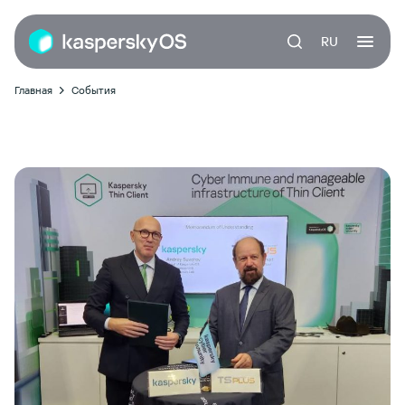
RU
Главная
События