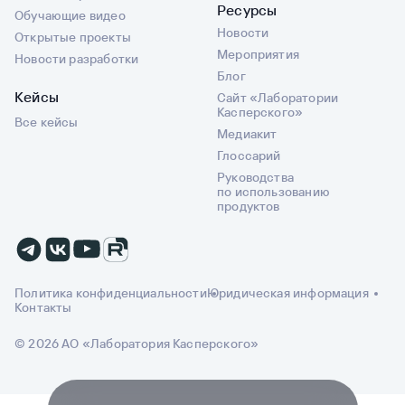
Ресурсы
Обучающие видео
Новости
Открытые проекты
Мероприятия
Новости разработки
Блог
Кейсы
Сайт «Лаборатории
Касперского»
Все кейсы
Медиакит
Глоссарий
Руководства
по использованию
продуктов
Политика конфиденциальности
Юридическая информация
Контакты
© 2026 АО «Лаборатория Касперского»