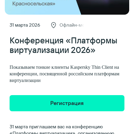
31 марта 2026
Офлайн-мероприятие
Конференция «Платформы
виртуализации 2026»
Показываем тонкие клиенты Kaspersky Thin Client на
конференции, посвященной российским платформам
виртуализации
Регистрация
31 марта приглашаем вас на конференцию
«Платформы виртуализации», организованную