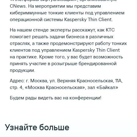
CNews. На мероприятии мы представим
кибериммунные тонкие клиенты под управлением
операционной системы Kaspersky Thin Client.
На нашем стенде эксперты расскажут, как KTC
помогает решать задачи бизнеса в различных
отраслях, а также продемонстрируют работу тонких
клиентов под управлением Kaspersky Thin Client
на практике. Кроме того, у вас будет возможность
принять участие в розыгрыше брендированной
продукции.
Адрес: г. Москва, ул. Верхняя Красносельская, 11А,
стр. 4, «Москва Красносельская», зал «Байкал»
Будем рады видеть вас на конференции!
Узнайте больше