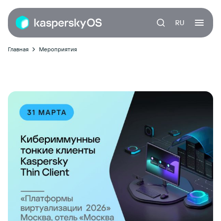
RU
Главная
Мероприятия