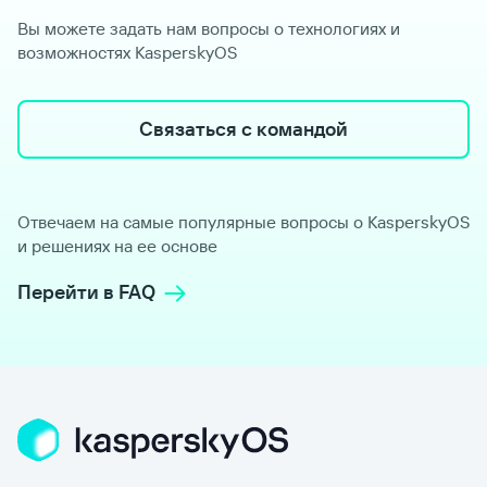
Вы можете задать нам вопросы о технологиях и
возможностях KasperskyOS
Связаться с командой
Отвечаем на самые популярные вопросы о KasperskyOS
и решениях на ее основе
Перейти в FAQ