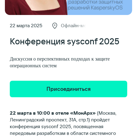
22 марта 2025
Офлайн-мероприятие
Конференция sysconf 2025
Дискуссия о перспективных подходах к защите
операционных систем
Присоединиться
22 марта в 10:00 в отеле «МонАрх»
(Москва,
Ленинградский проспект, 31А, стр.1) пройдет
конференция sysconf 2025, посвященная
передовым разработкам в области системного