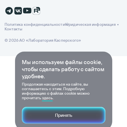
Политика конфиденциальности
Юридическая информация
Контакты
© 2026 АО «Лаборатория Касперского»
Мы используем файлы cookie,
чтобы сделать работу с сайтом
удобнее.
Продолжая находиться на сайте, вы
соглашаетесь с этим. Подробную
информацию о файлах cookie можно
прочитать
здесь
.
Принять