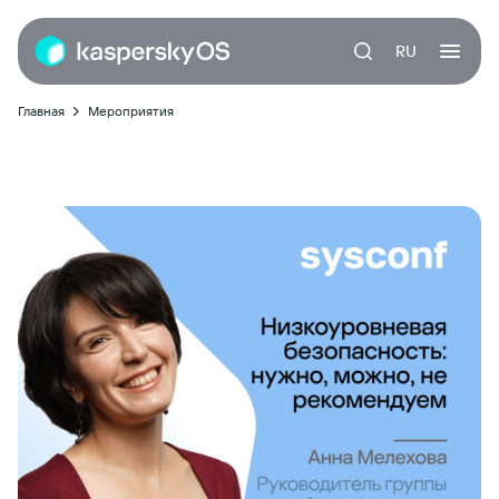
RU
Главная
Мероприятия