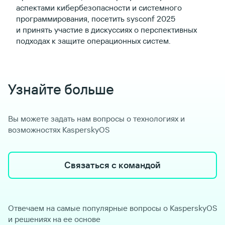
аспектами кибербезопасности и системного
программирования, посетить sysconf 2025
и принять участие в дискуссиях о перспективных
подходах к защите операционных систем.
Узнайте больше
Вы можете задать нам вопросы о технологиях и
возможностях KasperskyOS
Связаться с командой
Отвечаем на самые популярные вопросы о KasperskyOS
и решениях на ее основе