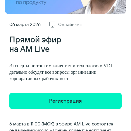
06 марта 2026
Онлайн-мероприятие
Прямой эфир
на AM Live
Эксперты по тонким клиентам и технологиям VDI
детально обсудят все вопросы организации
корпоративных рабочих мест
Регистрация
6 марта в 11:00 (МСК) в эфире AM Live состоится
онлайн-дискуссия «Тонкий клиент: инструмент