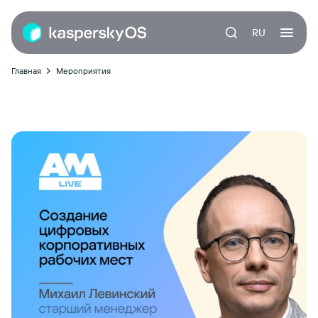
RU
Главная
Мероприятия