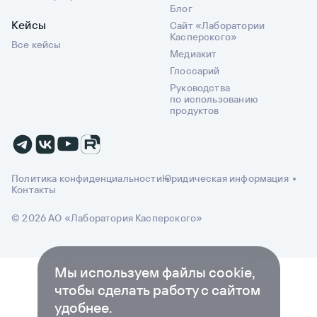
Блог
Кейсы
Сайт «Лаборатории
Касперского»
Все кейсы
Медиакит
Глоссарий
Руководства
по использованию
продуктов
Политика конфиденциальности
Юридическая информация
Контакты
© 2026 АО «Лаборатория Касперского»
Мы используем файлы cookie,
чтобы сделать работу с сайтом
удобнее.