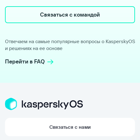
Связаться с командой
Отвечаем на самые популярные вопросы о KasperskyOS
и решениях на ее основе
Перейти в FAQ
Связаться с нами