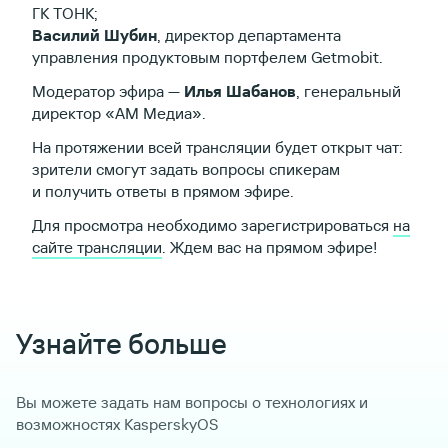
ГК ТОНК;
Василий Шубин
, директор департамента
управления продуктовым портфелем Getmobit.
Модератор эфира —
Илья Шабанов
, генеральный
директор «АМ Медиа».
На протяжении всей трансляции будет открыт чат:
зрители смогут задать вопросы спикерам
и получить ответы в прямом эфире.
Для просмотра необходимо зарегистрироваться
на
сайте трансляции
. Ждем вас на прямом эфире!
Узнайте больше
Вы можете задать нам вопросы о технологиях и
возможностях KasperskyOS