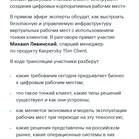
создания цифровых корпоративных рабочих мест».
В прямом эфире эксперты обсудят, как выстроить
безопасную и управляемую инфраструктуру
виртуальных рабочих мест с использованием
тонких клиентов. В разговоре примет участие
Михаил Левинский
, старший менеджер
по продукту Kaspersky Thin Client.
В ходе трансляции участники разберут:
какие требования сегодня предъявляет бизнес
к цифровым рабочим местам;
что такое тонкий клиент, какие типы решений
существуют и как они устроены;
как меняется экономика и модель эксплуатации
рабочих мест при переходе на эту технологию;
какие решения представлены на российском
рынке, какие операционные системы в них